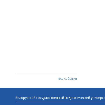
Все события
Белорусский государственный педагогический универс